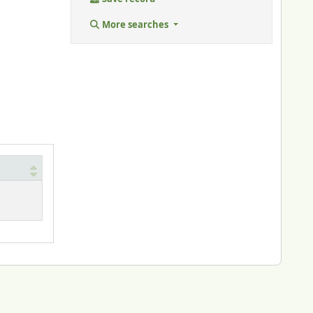
More searches